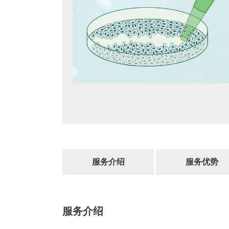
服务介绍
服务优势
服务介绍