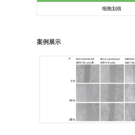
细胞划痕
案例展示