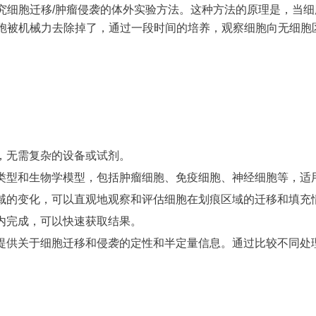
究细胞迁移/肿瘤侵袭的体外实验方法。这种方法的原理是，当
胞被机械力去除掉了，通过一段时间的培养，观察细胞向无细胞
。
，无需复杂的设备或试剂。
类型和生物学模型，包括肿瘤细胞、免疫细胞、神经细胞等，适
域的变化，可以直观地观察和评估细胞在划痕区域的迁移和填充
内完成，可以快速获取结果。
提供关于细胞迁移和侵袭的定性和半定量信息。通过比较不同处