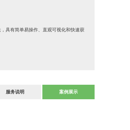
法，具有简单易操作、直观可视化和快速获
服务说明
案例展示