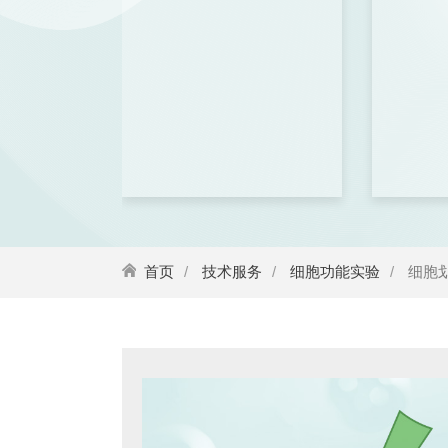
首页
技术服务
细胞功能实验
细胞