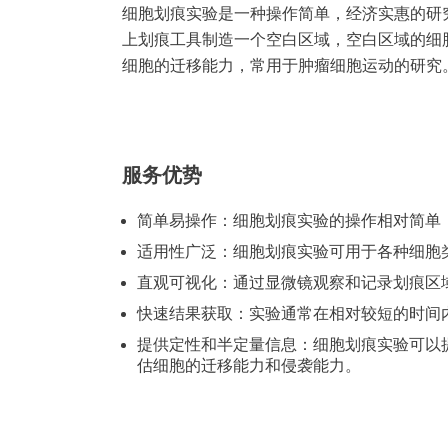
细胞划痕实验是一种操作简单，经济实惠的研
上划痕工具制造一个空白区域，空白区域的细
细胞的迁移能力，常用于肿瘤细胞运动的研究
服务优势
简单易操作：细胞划痕实验的操作相对简单
适用性广泛：细胞划痕实验可用于各种细胞
直观可视化：通过显微镜观察和记录划痕区
快速结果获取：实验通常在相对较短的时间
提供定性和半定量信息：细胞划痕实验可以
估细胞的迁移能力和侵袭能力。