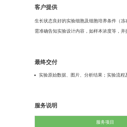
客户提供
生长状态良好的实验细胞及细胞培养条件（冻
需准确告知实验设计内容，如样本浓度等，并
最终交付
实验原始数据、图片、分析结果；实验流程
服务说明
服务项目