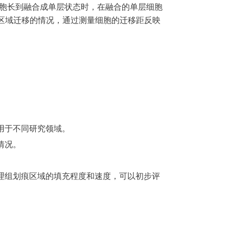
细胞长到融合成单层状态时，在融合的单层细胞
区域迁移的情况，通过测量细胞的迁移距反映
用于不同研究领域。
情况。
理组划痕区域的填充程度和速度，可以初步评