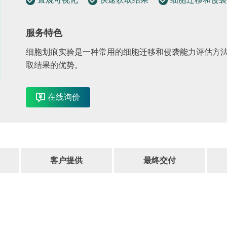
服务特色
细胞划痕实验是一种常用的细胞迁移和侵袭能力评估方
取结果的优势。
在线询价
客户提供
最终交付