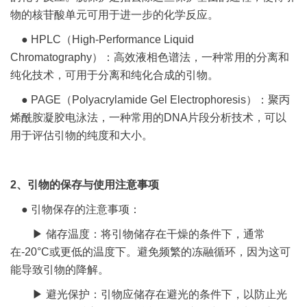
物的核苷酸单元可用于进一步的化学反应。
● HPLC（High-Performance Liquid
Chromatography）：高效液相色谱法，一种常用的分离和
纯化技术，可用于分离和纯化合成的引物。
● PAGE（Polyacrylamide Gel Electrophoresis）：聚丙
烯酰胺凝胶电泳法，一种常用的DNA片段分析技术，可以
用于评估引物的纯度和大小。
2、引物的保存与使用注意事项
● 引物保存的注意事项：
▶ 储存温度：将引物储存在干燥的条件下，通常
在-20°C或更低的温度下。避免频繁的冻融循环，因为这可
能导致引物的降解。
▶ 避光保护：引物应储存在避光的条件下，以防止光