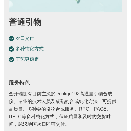
普通引物
次日交付
多种纯化方式
工艺更稳定
服务特色
金开瑞拥有目前主流的Dr.oligo192高通量引物合成
仪、专业的技术人员及成熟的合成纯化方法，可提供
高质量、多种类的引物合成服务。RPC、PAGE、
HPLC等多种纯化方式，保证质量和及时的交货时
间，武汉地区次日即可交付。