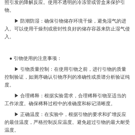
照引发的降解反应。使用不透明的冷冻管或管盒来保护引
物。
▶ 防潮防湿：确保引物储存环境干燥，避免湿气的进
入。可以使用干燥剂或密封性良好的储存容器来防止湿气侵
入。
● 引物使用的注意事项：
▶ 引物质量控制：在使用引物之前，进行引物的质量
控制验证，如测序确认引物序列的准确性或质谱分析验证纯
度。
▶ 合理稀释：根据实验需求，合理稀释引物至适当的
工作浓度。确保稀释过程中的准确度和标记清晰度。
▶ 正确温度：在实验中，根据引物的要求和扩增反应
的最佳温度，严格控制反应温度。避免超过引物的最大耐受
温度。