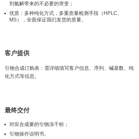
剂氨解带来的不必要的突变；
优质：多种纯化方式，多重质量检测手段（HPLC、
MS），全面保证我们发货的质量。
客户提供
引物合成订购表：需详细填写客户信息、序列、碱基数、纯
化方式等信息。
最终交付
对应合成量的引物冻干粉；
引物操作说明书。