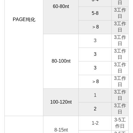
日
60-80nt
3工作
5-8
日
PAGE纯化
3工作
＞8
日
3工作
3
日
3工作
3
日
80-100nt
3工作
3
日
3工作
＞8
日
3工作
1
日
100-120nt
3工作
2
日
3-5工
1-2
作日
8-15nt