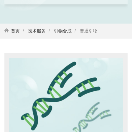
首页
技术服务
引物合成
普通引物