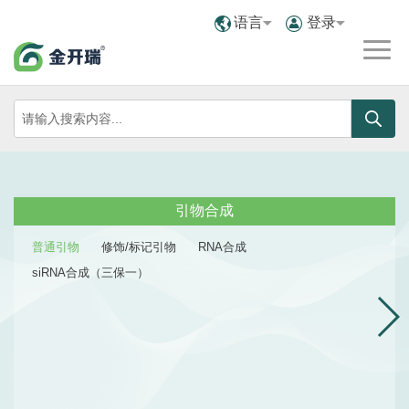
语言
登录
引物合成
普通引物
修饰/标记引物
RNA合成
siRNA合成（三保一）