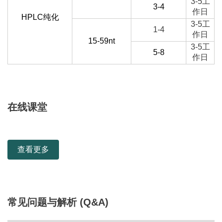
3-5工
3-4
作日
HPLC纯化
3-5工
1-4
作日
15-59nt
3-5工
5-8
作日
在线课堂
查看更多
常见问题与解析 (Q&A)