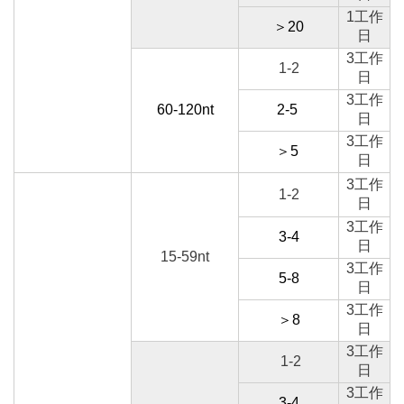
1工作
＞20
日
3工作
1-2
日
3工作
60-120nt
2-5
日
3工作
＞5
日
3工作
1-2
日
3工作
3-4
日
15-59nt
3工作
5-8
日
3工作
＞8
日
3工作
1-2
日
3工作
3-4