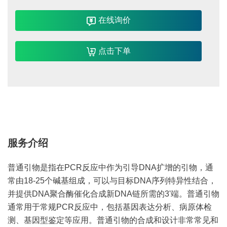
在线询价
点击下单
服务介绍
普通引物是指在PCR反应中作为引导DNA扩增的引物，通
常由18-25个碱基组成，可以与目标DNA序列特异性结合，
并提供DNA聚合酶催化合成新DNA链所需的3'端。普通引物
通常用于常规PCR反应中，包括基因表达分析、病原体检
测、基因型鉴定等应用。普通引物的合成和设计非常常见和