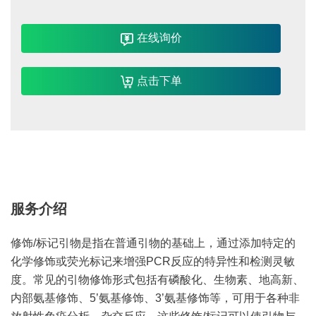
在线询价
点击下单
服务介绍
修饰/标记引物是指在普通引物的基础上，通过添加特定的
化学修饰或荧光标记来增强PCR反应的特异性和检测灵敏
度。常见的引物修饰形式包括有磷酸化、生物素、地高新、
内部氨基修饰、5’氨基修饰、3’氨基修饰等，可用于各种非