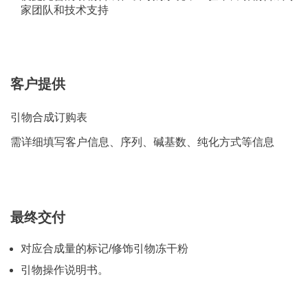
家团队和技术支持
客户提供
引物合成订购表
需详细填写客户信息、序列、碱基数、纯化方式等信息
最终交付
对应合成量的标记/修饰引物冻干粉
引物操作说明书。