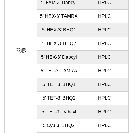
5' FAM-3' Dabcyl
HPLC
5' HEX-3' TAMRA
HPLC
5' HEX-3' BHQ1
HPLC
5' HEX-3' BHQ2
HPLC
双标
5' HEX-3' Dabcyl
HPLC
5' TET-3' TAMRA
HPLC
5' TET-3' BHQ1
HPLC
5' TET-3' BHQ2
HPLC
5' TET-3' Dabcyl
HPLC
5'Cy3-3' BHQ2
HPLC