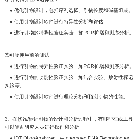
● 优化引物设计，包括序列选择、引物长度和碱基组成。
● 使用引物设计软件进行特异性分析和评估。
● 进行引物的特异性验证实验，如PCR扩增和测序分析。
⑤引物使用前的测试：
● 进行引物的特异性验证实验，如PCR扩增和测序分析。
● 进行引物的功能性验证实验，如结合实验、放射性标记
实验等。
● 使用引物设计软件进行理论分析和预测引物的性能。
3、在修饰/标记引物的设计和分析过程中，有哪些在线工具
可以辅助研究人员进行操作和分析
● IDT OligoAnalyzer：由Integrated DNA Technologies