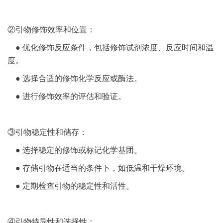
②引物修饰效率和位置：
● 优化修饰反应条件，包括修饰试剂浓度、反应时间和温
度。
● 选择合适的修饰化学反应或酶法。
● 进行修饰效率的评估和验证。
③引物稳定性和储存：
● 选择稳定的修饰或标记化学基团。
● 存储引物在适当的条件下，如低温和干燥环境。
● 定期检查引物的稳定性和活性。
④引物特异性和选择性：