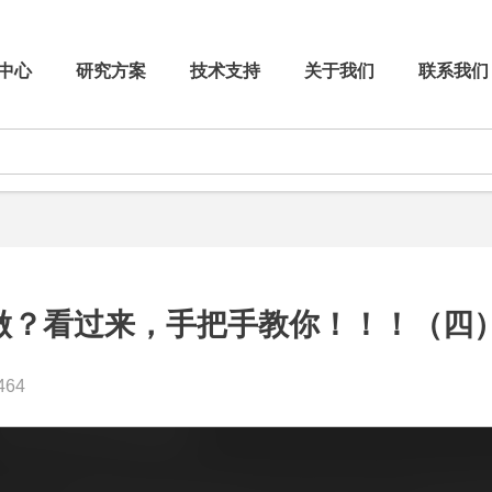
中心
研究方案
技术支持
关于我们
联系我们
验不会做？看过来，手把手教你！！！（四
64