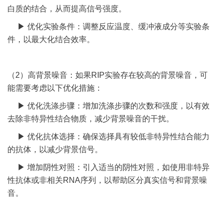
白质的结合，从而提高信号强度。
▶ 优化实验条件：调整反应温度、缓冲液成分等实验条
件，以最大化结合效率。
（2）高背景噪音：如果RIP实验存在较高的背景噪音，可
能需要考虑以下优化措施：
▶ 优化洗涤步骤：增加洗涤步骤的次数和强度，以有效
去除非特异性结合物质，减少背景噪音的干扰。
▶ 优化抗体选择：确保选择具有较低非特异性结合能力
的抗体，以减少背景信号。
▶ 增加阴性对照：引入适当的阴性对照，如使用非特异
性抗体或非相关RNA序列，以帮助区分真实信号和背景噪
音。