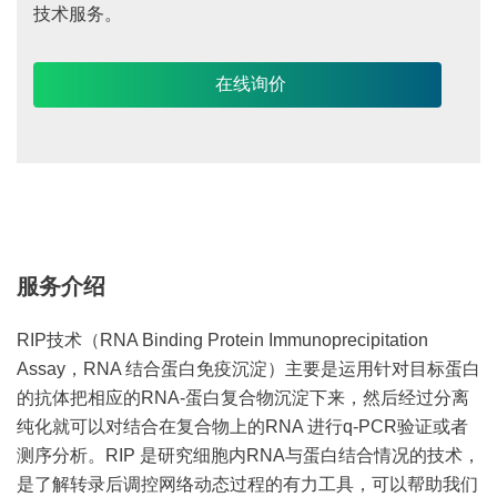
技术服务。
在线询价
服务介绍
RIP技术（RNA Binding Protein Immunoprecipitation
Assay，RNA 结合蛋白免疫沉淀）主要是运用针对目标蛋白
的抗体把相应的RNA-蛋白复合物沉淀下来，然后经过分离
纯化就可以对结合在复合物上的RNA 进行q-PCR验证或者
测序分析。RIP 是研究细胞内RNA与蛋白结合情况的技术，
是了解转录后调控网络动态过程的有力工具，可以帮助我们