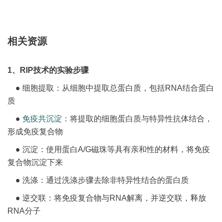
相关资源
1、RIP技术的实验步骤
● 细胞提取：从细胞中提取总蛋白质，包括RNA结合蛋白
质
●
免疫共沉淀
：将提取的细胞蛋白质与特异性抗体结合，
形成免疫复合物
● 沉淀：使用蛋白A/G磁珠等具有亲和性的材料，将免疫
复合物沉淀下来
● 洗涤：通过洗涤步骤去除非特异性结合的蛋白质
● 逆交联：将免疫复合物与RNA解离，并逆交联，释放
RNA分子