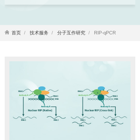
首页
技术服务
分子互作研究
RIP-qPCR