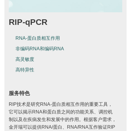
RIP-qPCR
RNA-蛋白质相互作用
非编码RNA和编码RNA
高灵敏度
高特异性
服务特色
RIP技术是研究RNA-蛋白质相互作用的重要工具，
它可以揭示RNA和蛋白质之间的功能关系、调控机
制以及在疾病发生和发展中的作用。根据客户需求，
金开瑞可以提供RNA/蛋白、RNA/RNA互作验证RIP