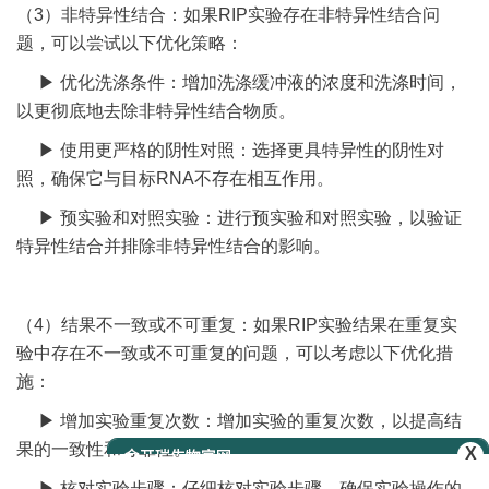
（3）非特异性结合：如果RIP实验存在非特异性结合问
题，可以尝试以下优化策略：
▶ 优化洗涤条件：增加洗涤缓冲液的浓度和洗涤时间，
以更彻底地去除非特异性结合物质。
▶ 使用更严格的阴性对照：选择更具特异性的阴性对
照，确保它与目标RNA不存在相互作用。
▶ 预实验和对照实验：进行预实验和对照实验，以验证
特异性结合并排除非特异性结合的影响。
（4）结果不一致或不可重复：如果RIP实验结果在重复实
验中存在不一致或不可重复的问题，可以考虑以下优化措
施：
▶ 增加实验重复次数：增加实验的重复次数，以提高结
果的一致性和可靠性。
X
▶ 核对实验步骤：仔细核对实验步骤，确保实验操作的