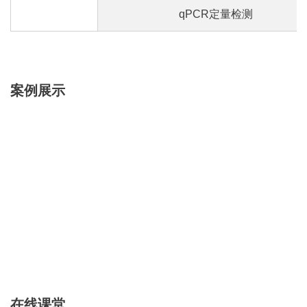
qPCR定量检测
案例展示
在线课堂