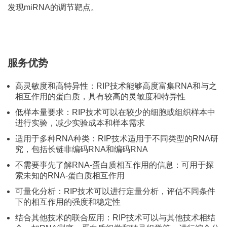
发现miRNA的调节靶点。
服务优势
高灵敏度和高特异性：RIP技术能够高度富集RNA和与之
相互作用的蛋白质，具有较高的灵敏度和特异性
低样本量要求：RIP技术可以在较少的细胞或组织样本中
进行实验，减少实验成本和样本需求
适用于多种RNA种类：RIP技术适用于不同类型的RNA研
究，包括长链非编码RNA和编码RNA
不需要事先了解RNA-蛋白质相互作用的信息：可用于探
索未知的RNA-蛋白质相互作用
可量化分析：RIP技术可以进行定量分析，评估不同条件
下的相互作用的强度和稳定性
结合其他技术的联合应用：RIP技术可以与其他技术相结