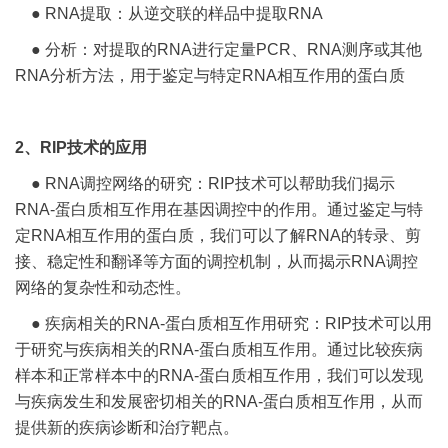
● RNA提取：从逆交联的样品中提取RNA
● 分析：对提取的RNA进行定量PCR、RNA测序或其他
RNA分析方法，用于鉴定与特定RNA相互作用的蛋白质
2、RIP技术的应用
● RNA调控网络的研究：RIP技术可以帮助我们揭示
RNA-蛋白质相互作用在基因调控中的作用。通过鉴定与特
定RNA相互作用的蛋白质，我们可以了解RNA的转录、剪
接、稳定性和翻译等方面的调控机制，从而揭示RNA调控
网络的复杂性和动态性。
● 疾病相关的RNA-蛋白质相互作用研究：RIP技术可以用
于研究与疾病相关的RNA-蛋白质相互作用。通过比较疾病
样本和正常样本中的RNA-蛋白质相互作用，我们可以发现
与疾病发生和发展密切相关的RNA-蛋白质相互作用，从而
提供新的疾病诊断和治疗靶点。