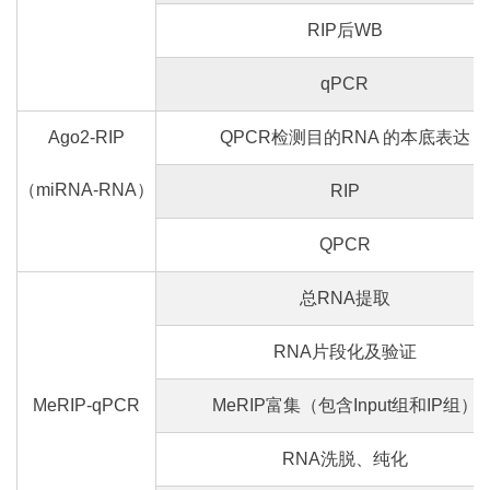
RIP后WB
qPCR
Ago2-RIP
QPCR检测目的RNA 的本底表达
（miRNA-RNA）
RIP
QPCR
总RNA提取
RNA片段化及验证
MeRIP-qPCR
MeRIP富集（包含Input组和IP组）
RNA洗脱、纯化