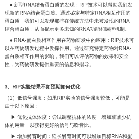
● 新型RNA结合蛋白质的发现：RIP技术可以帮助我们发
现新的RNA结合蛋白质。通过鉴定与特定RNA相互作用的
蛋白质，我们可以发现那些在传统方法中未被发现的RNA
结合蛋白质，从而揭示更多未知的RNA功能和调控机制。
● RNA-蛋白质相互作用在药物研发中的应用：RIP技术可
以在药物研发过程中发挥作用。通过研究特定药物对RNA-
蛋白质相互作用的影响，我们可以评估药物的效果和安全
性，为药物研发提供重要的信息和指导。
3、RIP实验结果不如预期如何优化
（1）低信号强度：如果RIP实验的信号强度较低，可能是
由于以下原因：
▶ 优化抗体浓度：尝试调整抗体的浓度，增加或减少抗
体的用量，以获得更好的信号与噪音比。
▶ 增加孵育时间：延长孵育时间可以增加目标RNA和蛋