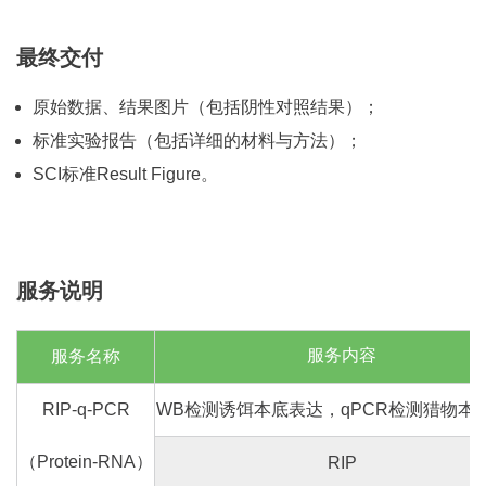
最终交付
原始数据、结果图片（包括阴性对照结果）；
标准实验报告（包括详细的材料与方法）；
SCI标准Result Figure。
服务说明
服务内容
服务名称
RIP-q-PCR
WB检测诱饵本底表达，qPCR检测猎物本
（Protein-RNA）
RIP