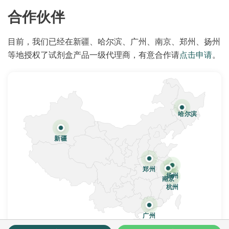
合作伙伴
目前，我们已经在新疆、哈尔滨、广州、南京、郑州、扬州
等地授权了试剂盒产品一级代理商，有意合作请
点击申请
。
哈尔滨
新疆
郑州
扬州
南京
杭州
广州