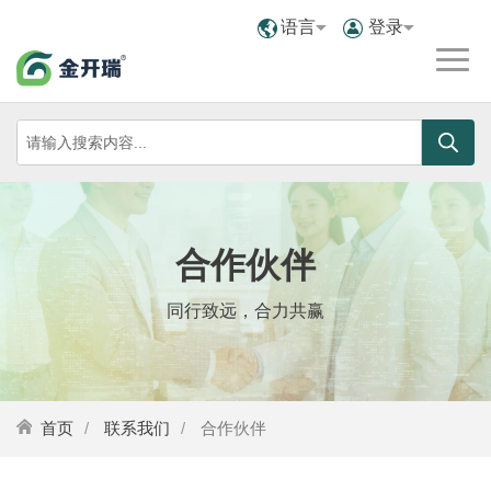
语言
登录
合作伙伴
同行致远，合力共赢
首页
联系我们
合作伙伴