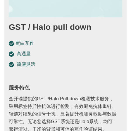
GST / Halo pull down
蛋白互作
高通量
简便灵活
服务特色
金开瑞提供的GST /Halo Pull-down检测技术服务，
采用标签特异性抗体进行检测，有效避免抗体重链、
轻链对结果的信号干扰，显著提升检测灵敏度与数据
可靠性。无论您选择GST系统还是Halo系统，均可
获得清晰、干净的背景和可信的互作验证结果。