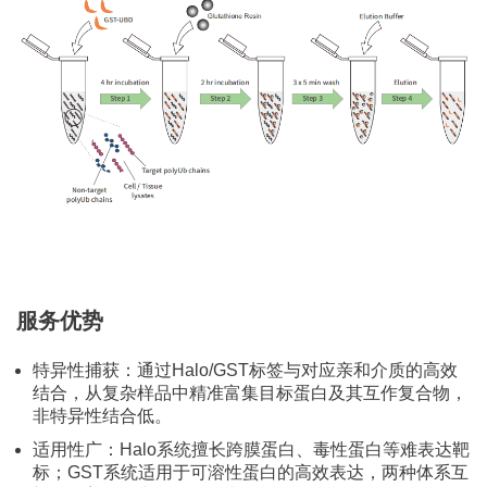
服务优势
特异性捕获：通过Halo/GST标签与对应亲和介质的高效
结合，从复杂样品中精准富集目标蛋白及其互作复合物，
非特异性结合低。
适用性广：Halo系统擅长跨膜蛋白、毒性蛋白等难表达靶
标；GST系统适用于可溶性蛋白的高效表达，两种体系互