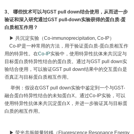
3、 哪些技术可以与GST pull down结合使用，从而进一步
验证和深入研究通过GST pull-down实验获得的蛋白质-蛋
白质相互作用？
▶ 共沉淀实验（Co-immunoprecipitation, Co-IP）
Co-IP是一种常用的方法，用于验证蛋白质-蛋白质相互作
用的特异性。在
Co-IP
实验中，使用特异性抗体来共沉淀与
目标蛋白质特异性结合的蛋白质。通过与GST pull down实
验结合使用，可以验证GST pull down结果中的交互蛋白是
否真正与目标蛋白质相互作用。
举例：假设在GST pull down实验中鉴定到一个与GST-
融合蛋白特异性结合的未知蛋白X。通过Co-IP实验，可以
使用特异性抗体来共沉淀蛋白X，并进一步验证其与目标蛋
白质的相互作用。
▶ 荧光共振能量转移（Fluorescence Resonance Energy