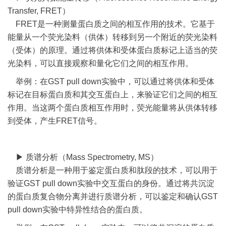
Transfer, FRET）
FRET是一种测量蛋白质之间的相互作用的技术。它基于
能量从一个荧光染料（供体）转移到另一个附近的荧光染料
（受体）的原理。通过将供体和受体蛋白质标记上适当的荧
光染料，可以直接观察和量化它们之间的相互作用。
举例：在GST pull down实验中，可以通过将供体和受体
标记在目标蛋白质和其交互蛋白上，来验证它们之间的相互
作用。当这两个蛋白质相互作用时，荧光能量将从供体转移
到受体，产生FRET信号。
▶ 质谱分析（Mass Spectrometry, MS）
质谱分析是一种用于鉴定蛋白质和肽段的技术，可以用于
验证GST pull down实验中交互蛋白的身份。通过将共沉淀
的蛋白质复合物分离并进行质谱分析，可以鉴定和确认GST
pull down实验中特异性结合的蛋白质。