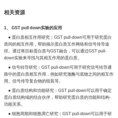
相关资源
1、 GST pull down实验的应用
● 蛋白质相互作用研究：GST pull-down可用于研究蛋白
质间的相互作用，帮助揭示蛋白质互作网络和信号传导途
径。通过将目标蛋白质与GST融合，可以通过GST pull-
down实验来寻找与其相互作用的蛋白质。
● 信号转导研究：GST pull-down可用于研究信号转导通
路中的蛋白质相互作用，例如研究激酶与底物之间的相互作
用、信号传导复合物的组装等。
● 蛋白质结构和功能研究：GST pull-down可以用于确定
蛋白质结构域的结合伙伴，帮助研究蛋白质的功能和结构-
功能关系。
● 细胞周期和细胞凋亡研究：GST pull-down可以用于研