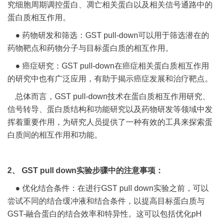
究细胞周期调控蛋白、凋亡相关蛋白以及相关信号通路中的
蛋白质相互作用。
● 药物研发和筛选：GST pull-down可以用于筛选潜在的
药物靶点和药物分子与目标蛋白质的相互作用。
● 癌症研究：GST pull-down在癌症相关蛋白质相互作用
的研究中也有广泛应用，有助于揭示癌症发展和治疗靶点。
总体而言，GST pull-down技术在蛋白质相互作用研究、
信号转导、蛋白质结构和功能研究以及药物研发等领域中发
挥着重要作用，为研究人员提供了一种有效的工具来探索蛋
白质间的相互作用和功能。
2、 GST pull down实验步骤中的注意事项：
● 优化结合条件：在进行GST pull down实验之前，可以
尝试不同的结合缓冲液和结合条件，以提高目标蛋白质与
GST-融合蛋白的结合效率和特异性。这可以包括优化pH