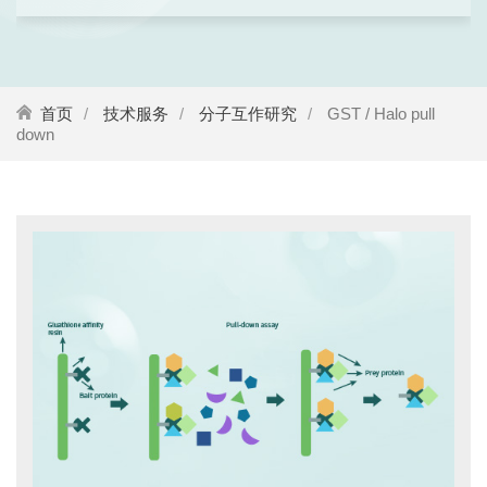
首页
技术服务
分子互作研究
GST / Halo pull
down