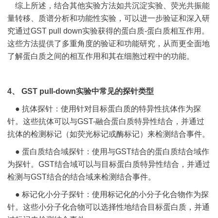
综上所述，结合其他实验方法如共沉淀实验、荧光共振能
量转移、质谱分析和功能性实验，可以进一步验证和深入研
究通过GST pull down实验获得的蛋白质-蛋白质相互作用。
这些方法提供了多重角度的验证和功能研究，从而更全面地
了解蛋白质之间的相互作用和其在细胞过程中的功能。
4、 GST pull-down实验中常见的探针类型
● 抗体探针：使用针对目标蛋白质的特异性抗体作为探
针。这些抗体可以与GST-融合蛋白质特异性结合，并通过
抗体的检测标记（如荧光标记或酶标记）来检测结合事件。
● 蛋白质结合域探针：使用与GST结合的蛋白质结合域作
为探针。GST结合域可以与目标蛋白质特异性结合，并通过
检测与GST结合的结合域来检测结合事件。
● 标记化小分子探针：使用标记化的小分子化合物作为探
针。这些小分子化合物可以选择性地结合目标蛋白质，并通