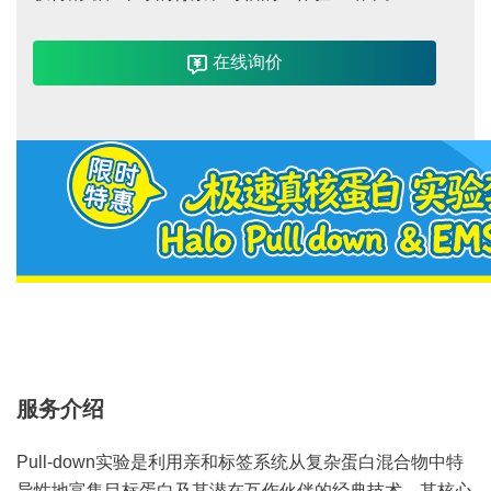
在线询价
服务介绍
Pull-down实验是利用亲和标签系统从复杂蛋白混合物中特
异性地富集目标蛋白及其潜在互作伙伴的经典技术。其核心