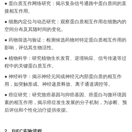
● 蛋白质互作网络研究：揭示复杂信号通路中蛋白质间的直
接相互作用。
● 细胞内定位与动态研究：观察蛋白质相互作用在细胞内的
空间分布及其随时间的变化。
● 药物筛选与验证：检测候选药物对特定蛋白质相互作用的
影响，评估其生物活性。
● 植物科学：研究植物生长发育、逆境响应、信号传递等过
程中的关键蛋白质互作。
● 神经科学：揭示神经元间或神经元内部蛋白质的相互作
用，如突触形成、神经递质释放、离子通道调控等。
● 癌症研究：研究致癌基因与抑癌基因、癌蛋白与微环境因
素的相互作用，揭示癌症发生发展的分子机制，为诊断、预
后评估和个性化治疗提供依据。
2、BIFC实验流程