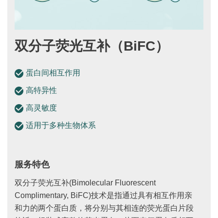
双分子荧光互补（BiFC）
蛋白间相互作用
高特异性
高灵敏度
适用于多种生物体系
服务特色
双分子荧光互补(Bimolecular Fluorescent
Complimentary, BiFC)技术是指通过具有相互作用亲
和力的两个蛋白质，将分别与其相连的荧光蛋白片段