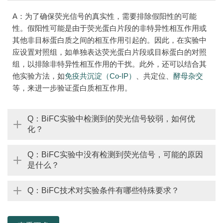
A：为了确保荧光信号的真实性，需要排除假阳性的可能
性。假阳性可能是由于荧光蛋白片段的非特异性相互作用或
其他非目标蛋白质之间的相互作用引起的。因此，在实验中
应设置对照组，如单独表达荧光蛋白片段或目标蛋白的对照
组，以排除非特异性相互作用的干扰。此外，还可以结合其
他实验方法，如
免疫共沉淀（Co-IP）
、共定位、
酵母杂交
等，来进一步验证蛋白质相互作用。
Q：BiFC实验中检测到的荧光信号较弱，如何优
化？
Q：BiFC实验中没有检测到荧光信号，可能的原因
是什么？
Q：BiFC技术对实验条件有哪些特殊要求？