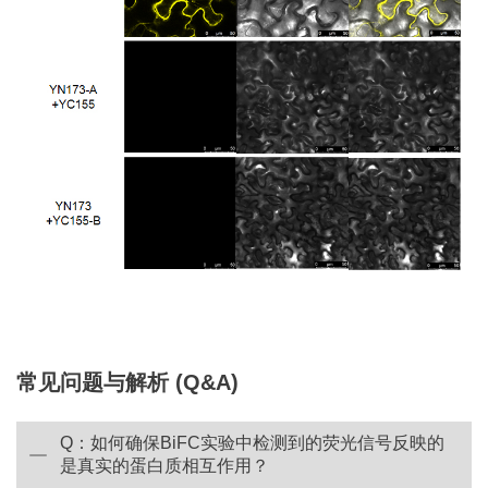
常见问题与解析 (Q&A)
Q：如何确保BiFC实验中检测到的荧光信号反映的
是真实的蛋白质相互作用？