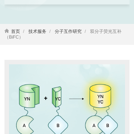
首页
技术服务
分子互作研究
双分子荧光互补
（BiFC）