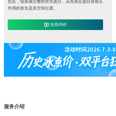
拉近，组装成完整的荧光蛋白，从而表征蛋白质相互
作用的发生及其空间位置。
在线询价
服务介绍