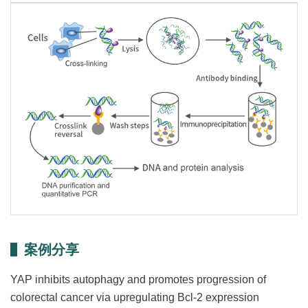
案例分享
YAP inhibits autophagy and promotes progression of
colorectal cancer via upregulating Bcl-2 expression