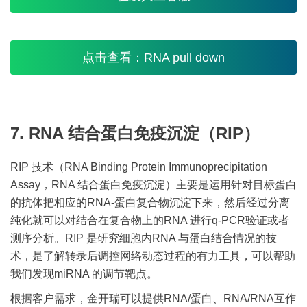
点击查看：RNA pull down
7. RNA 结合蛋白免疫沉淀（RIP）
RIP 技术（RNA Binding Protein Immunoprecipitation
Assay，RNA 结合蛋白免疫沉淀）主要是运用针对目标蛋白
的抗体把相应的RNA-蛋白复合物沉淀下来，然后经过分离
纯化就可以对结合在复合物上的RNA 进行q-PCR验证或者
测序分析。RIP 是研究细胞内RNA 与蛋白结合情况的技
术，是了解转录后调控网络动态过程的有力工具，可以帮助
我们发现miRNA 的调节靶点。
根据客户需求，金开瑞可以提供RNA/蛋白、RNA/RNA互作