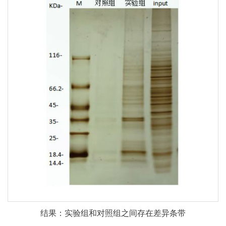
结果：实验组和对照组之间存在差异条带