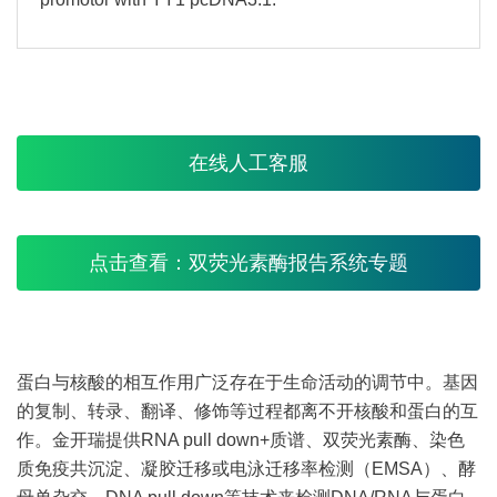
在线人工客服
点击查看：双荧光素酶报告系统专题
蛋白与核酸的相互作用广泛存在于生命活动的调节中。基因
的复制、转录、翻译、修饰等过程都离不开核酸和蛋白的互
作。金开瑞提供RNA pull down+质谱、双荧光素酶、染色
质免疫共沉淀、凝胶迁移或电泳迁移率检测（EMSA）、酵