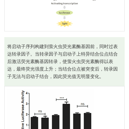
将启动子序列构建到萤火虫荧光素酶基因前，同时过表
达转录因子。当转录因子与启动子上特异结合位点结合
后激活荧光素酶基因转录，使萤火虫荧光素酶得以表
达，最终荧光强度上升；当结合位点被突变后，转录因
子无法与启动子结合，因此荧光值无明显变化。