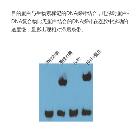
目的蛋白与生物素标记的DNA探针结合，电泳时蛋白-
DNA复合物比无蛋白结合的DNA探针在凝胶中泳动的
速度慢，显影出现相对滞后条带。