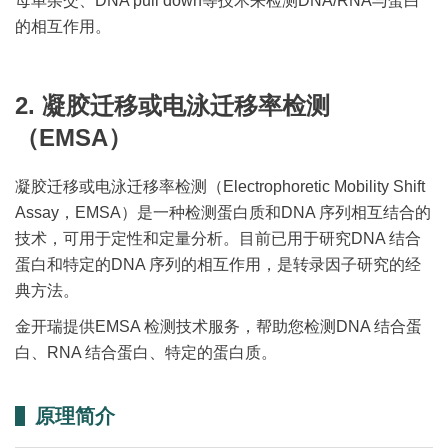
母单杂交、DNA pull down等技术来检测DNA/RNA与蛋白
的相互作用。
2. 凝胶迁移或电泳迁移率检测
（EMSA）
凝胶迁移或电泳迁移率检测（Electrophoretic Mobility Shift
Assay，EMSA）是一种检测蛋白质和DNA 序列相互结合的
技术，可用于定性和定量分析。目前已用于研究DNA 结合
蛋白和特定的DNA 序列的相互作用，是转录因子研究的经
典方法。
金开瑞提供EMSA 检测技术服务，帮助您检测DNA 结合蛋
白、RNA 结合蛋白、特定的蛋白质。
原理简介