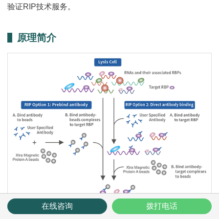
验证RIP技术服务。
原理简介
在线咨询
拨打电话