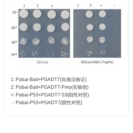
1: Pabai-Bait+PGADT7(自激活验证)
2: Pabai-Bait+PGADT7-Prey(实验组)
+: Pabai-P53+PGADT7-53(阳性对照)
- : Pabai-P53+PGADT7(阴性对照)