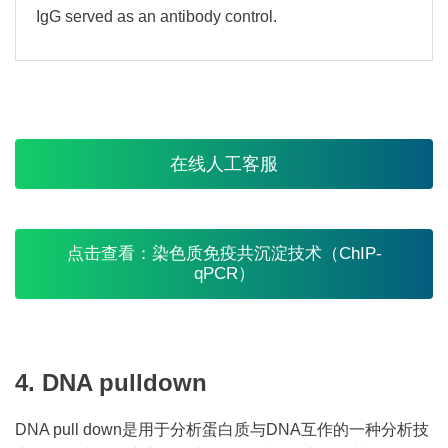
IgG served as an antibody control.
在线人工客服
点击查看：染色质免疫共沉淀技术（ChIP-
qPCR）
4. DNA pulldown
DNA pull down是用于分析蛋白质与DNA互作的一种分析技