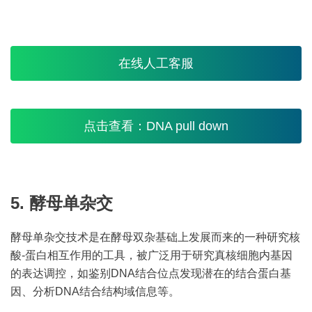
在线人工客服
点击查看：DNA pull down
5. 酵母单杂交
酵母单杂交技术是在酵母双杂基础上发展而来的一种研究核
酸-蛋白相互作用的工具，被广泛用于研究真核细胞内基因
的表达调控，如鉴别DNA结合位点发现潜在的结合蛋白基
因、分析DNA结合结构域信息等。