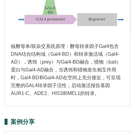
核酵母单/双杂交系统原理：酵母转录因子Gal4包含
DNA结合结构域（Gal4-BD）和转录激活域（Gal4-
AD），诱饵（prey）与Gal4-BD融合，猎物（bait）
蛋白与Gal4-AD融合，当诱饵和猎物发生相互作用
时，Gal4-BD和Gal4-AD在空间上充分接近，可呈现
完整的GAL4转录因子活性，启动激活报告基因
AUR1-C、ADE2、HIS3和MEL1的转录。
案例分享