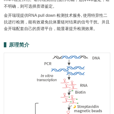
不明确，则可选择质谱鉴定。
金开瑞现提供RNA pull down 检测技术服务, 使用特异性二
抗进行检测，能有效避免抗体重链对结果的信号干扰。并且
金开瑞配套自己的质谱平台，能显著提升检测效果。
原理简介