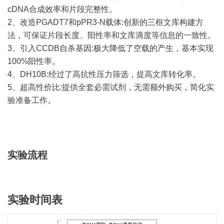
cDNA合成效率和片段完整性。
2、改造PGADT7和pPR3-N载体:创新的三框文库构建方
法，可保证片段长度、阳性率和文库滴度等信息的一致性。
3、引入CCDB自杀基因:极大降低了空载的产生，基本实现
100%阳性率。
4、DH10B:经过了高抗性压力筛选，提高文库转化率。
5、超高性价比:提供全套必需试剂，无需额外购买，简化实
验准备工作。
实验流程
实验时间表