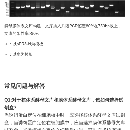
酵⺟膜体系⽂库构建：文库插入片段PCR鉴定80%在750bp以上，
文库的阳性率>90%
＋：以pPR3-N为模板
－：以水为模板
常见问题与解答
Q1:对于核体系酵母文库和膜体系酵母文库，该如何选择试
剂盒?
当诱饵蛋白定位在细胞核中时，应选择核体系酵母文库试剂
盒，当诱饵蛋白定位在细胞膜中，应当选择膜体系酵母文库