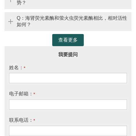
势？
Q：海肾荧光素酶和萤火虫荧光素酶相比，相对活性
如何？
我要提问
姓名：
*
电子邮箱：
*
联系电话：
*