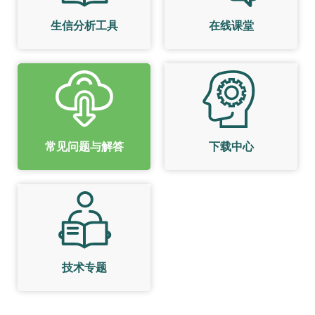
生信分析工具
在线课堂
常见问题与解答
下载中心
技术专题