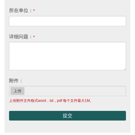
所在单位：
*
详细问题：
*
附件：
上传
上传附件文件格式word，txt，pdf 每个文件最大1M。