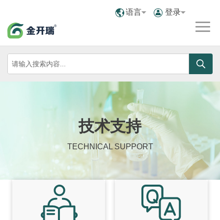
语言
登录
技术支持
TECHNICAL SUPPORT