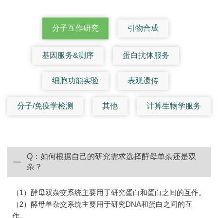
分子互作研究
引物合成
基因服务&测序
蛋白抗体服务
细胞功能实验
表观遗传
分子/免疫学检测
其他
计算生物学服务
Q：如何根据自己的研究需求选择酵母单杂还是双
杂？
（1）酵母双杂交系统主要用于研究蛋白和蛋白之间的互作。
（2）酵母单杂交系统主要用于研究DNA和蛋白之间的互
作。