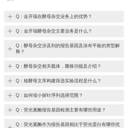
Q：金开瑞在酵母杂交业务上的优势？
Q：金开瑞酵母杂交主要业务是什么？
Q：酵母杂交涉及到的报告基因及涂布平板的类型解
释？
Q：酵母杂交相关载体，菌株功能及介绍？
Q：核酵母文库构建筛选实验流程是什么？
Q：如何缩小探针序列选择范围？
Q：荧光素酶报告基因检测主要有哪些用途？
Q：荧光素酶作为报告基因相比于荧光蛋白有哪些优