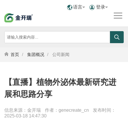
语言
登录
首页
集团概况
公司新闻
【直播】植物外泌体最新研究进
展和思路分享
信息来源：金开瑞
作者：genecreate_cn
发布时间：
2025-03-18 14:47:30