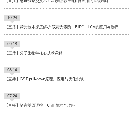
【直播】酵母双杂交技术：从原理逻辑到案例应用的系统精讲
10.24
【直播】荧光技术深度解析-双荧光素酶、BIFC、LCA的应用与选择
09.18
【直播】分子生物学核心技术详解
08.14
【直播】GST pull-down原理、应用与优化实战
07.24
【直播】解密基因调控：ChIP技术全攻略