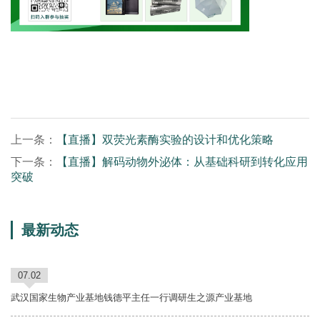
上一条：
【直播】双荧光素酶实验的设计和优化策略
下一条：
【直播】解码动物外泌体：从基础科研到转化应用
突破
最新动态
07.02
武汉国家生物产业基地钱德平主任一行调研生之源产业基地