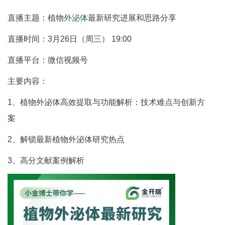
直播主题：植物
外泌体
最新研究进展和思路分享
直播时间：3月26日（周三） 19:00
直播平台：微信视频号
主要内容：
1、植物外泌体高效提取与功能解析：技术难点与创新方
案
2、解锁最新植物外泌体研究热点
3、高分文献案例解析