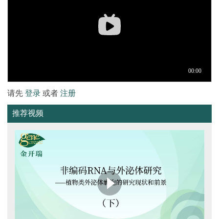
请先
登录
或者
注册
推荐视频