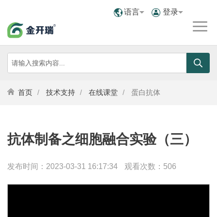
语言
登录
首页
技术支持
在线课堂
蛋白抗体
抗体制备之细胞融合实验（三）
发布时间：2023-03-31 16:17:34
观看次数：506