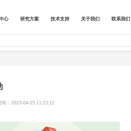
中心
研究方案
技术支持
关于我们
联系我们
动
：2023-04-25 11:23:12