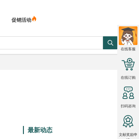
促销活动
在线客服
在线订购
扫码咨询
最新动态
文献奖励申