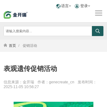
语言
登录
首页
促销活动
表观遗传促销活动
信息来源：金开瑞
作者：genecreate_cn
发布时间：
2025-11-05 10:56:27