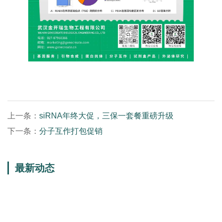
上一条：
siRNA年终大促，三保一套餐重磅升级
下一条：
分子互作打包促销
最新动态