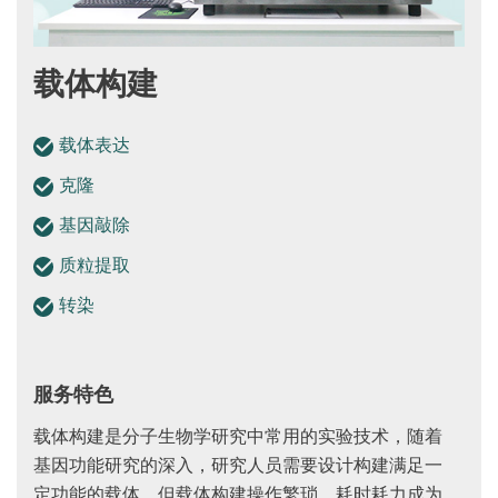
载体构建
载体表达
克隆
基因敲除
质粒提取
转染
服务特色
载体构建是分子生物学研究中常用的实验技术，随着
基因功能研究的深入，研究人员需要设计构建满足一
定功能的载体，但载体构建操作繁琐、耗时耗力成为