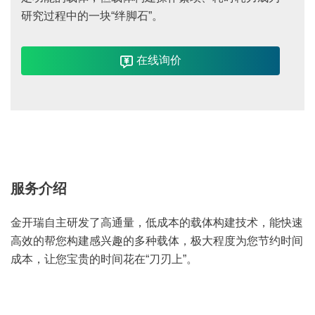
研究过程中的一块“绊脚石”。
在线询价
服务介绍
金开瑞自主研发了高通量，低成本的载体构建技术，能快速
高效的帮您构建感兴趣的多种载体，极大程度为您节约时间
成本，让您宝贵的时间花在“刀刃上”。