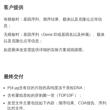
客户提供
有模板时：基因序列、测序结果、载体以及克隆位点等信
息；
无模板时：基因序列（Gene ID或基因名以及种属）、载体
以及克隆位点等信息；
如是载体改造需提供详细的实验方案或线路图。
最终交付
约4 µg含有目的片段的高纯度冻干质粒DNA；
含有重组质粒的穿刺菌一管（TOP10F’）；
发货文件主要包括如下内容：测序结果、COA报告、序列
比对文件。