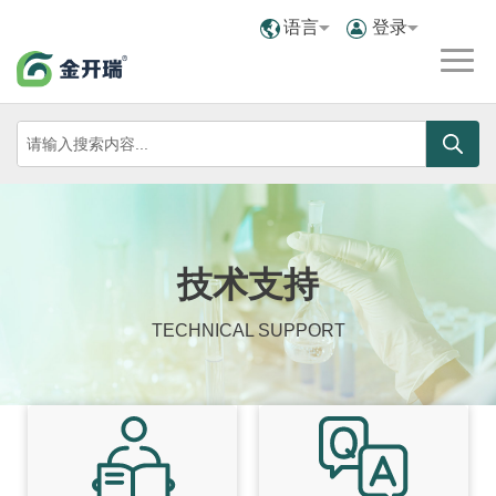
语言
登录
技术支持
TECHNICAL SUPPORT