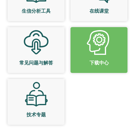
生信分析工具
在线课堂
常见问题与解答
下载中心
技术专题