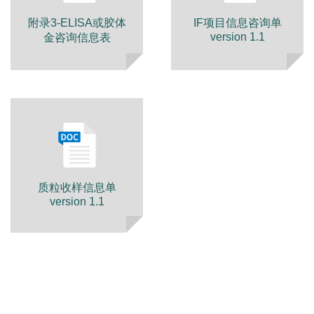
附录3-ELISA或胶体
IF项目信息咨询单
version 1.1
金咨询信息表
质粒收样信息单
version 1.1