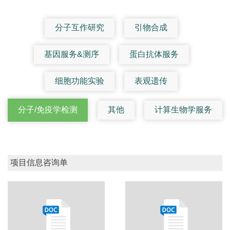
分子互作研究
引物合成
基因服务&测序
蛋白抗体服务
细胞功能实验
表观遗传
分子/免疫学检测
其他
计算生物学服务
项目信息咨询单