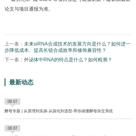
论文与项目通报为准。
上一条：
未来siRNA合成技术的发展方向是什么？如何进一
步降低成本、提高长链合成效率和修饰兼容性？
下一条：
外泌体中RNA的特点是什么？如何检测？
最新动态
08.07
酵母专题 | 从原理到实操-从踩坑到选型-带你搞懂酵母杂交系统
08.07