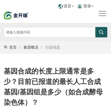
语言
登录
首页
集团概况
行业动态
基因合成的长度上限通常是多
少？目前已报道的最长人工合成
基因/基因组是多少（如合成酵母
染色体）？