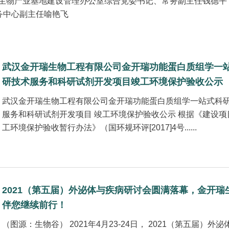
国家生物产业基地建设管理办公室综合党委书记、常务副主任钱德平
务中心副主任喻艳飞
武汉金开瑞生物工程有限公司金开瑞功能蛋白质组学一
研技术服务和科研试剂开发项目竣工环境保护验收公示
武汉金开瑞生物工程有限公司金开瑞功能蛋白质组学一站式科
服务和科研试剂开发项目 竣工环境保护验收公示 根据《建设项
工环境保护验收暂行办法》（国环规环评[2017]4号......
2021（第五届）外泌体与疾病研讨会圆满落幕，金开瑞
伴您继续前行！
（图源：生物谷） 2021年4月23-24日， 2021（第五届）外泌