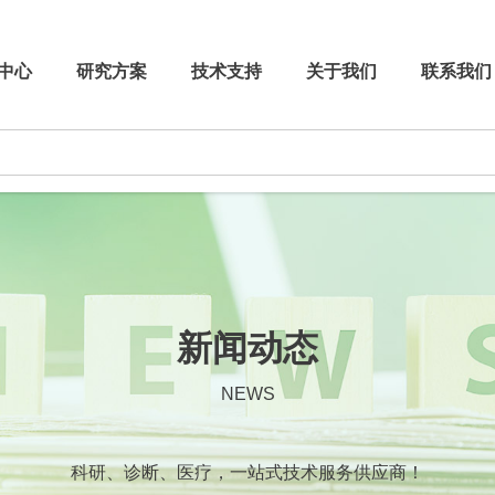
中心
研究方案
技术支持
关于我们
联系我们
新闻动态
NEWS
科研、诊断、医疗，一站式技术服务供应商！