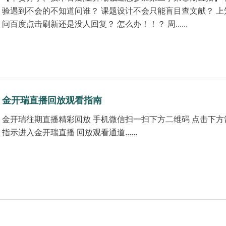
验遇到不会的不知道问谁？ 课题设计不会只能盲目查文献？ 上
问百度点击刷新还是没人回复？ 怎么办！！？ 周......
金开瑞直播回放观看指南
金开瑞往期直播精彩回放 手机微信扫一扫下方二维码 点击下方
指示进入金开瑞直播 回放观看通道......