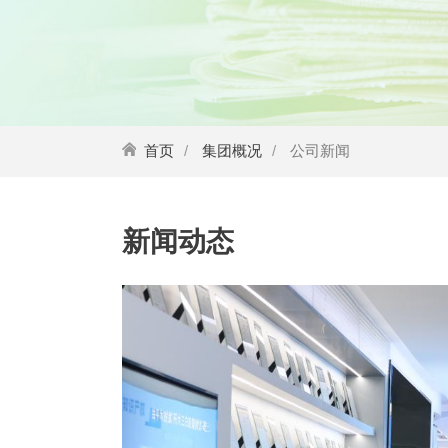
首页
集团概况
公司新闻
新闻动态