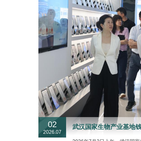
02
武汉国家生物产业基地
2026.07