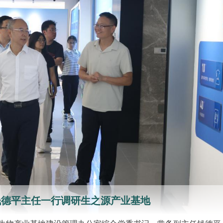
钱德平主任一行调研生之源产业基地