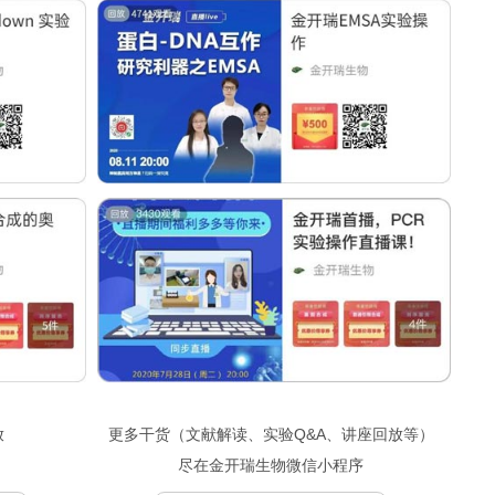
放
更多干货（文献解读、实验Q&A、讲座回放等）
尽在金开瑞生物微信小程序