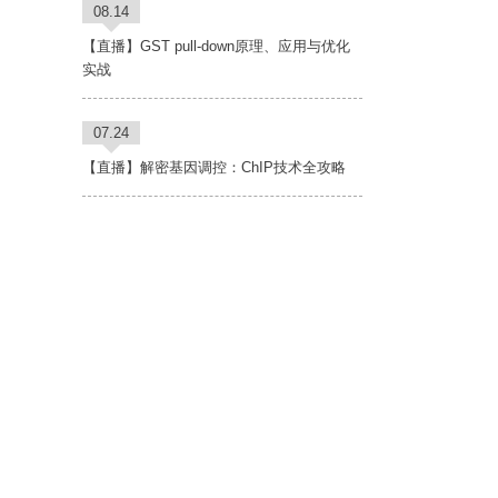
08.14
【直播】GST pull-down原理、应用与优化
实战
07.24
【直播】解密基因调控：ChIP技术全攻略