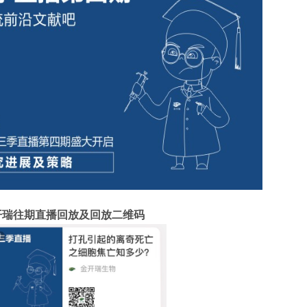
开瑞往期直播回放及回放二维码