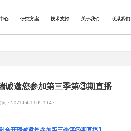
中心
研究方案
技术支持
关于我们
联系我们
开瑞诚邀您参加第三季第③期直播
：2021-04-19 09:39:47
疑|金开瑞诚邀您参加第三季第③期直播】