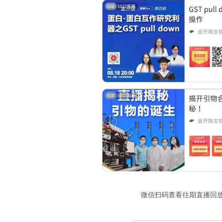
微信扫码查看往期直播回