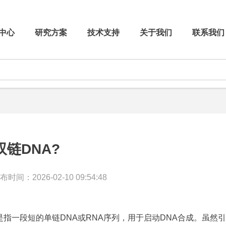
中心
研究方案
技术支持
关于我们
联系我们
链DNA?
布时间：2026-02-10 09:54:48
是指一段短的单链DNA或RNA序列，用于启动DNA合成。虽然